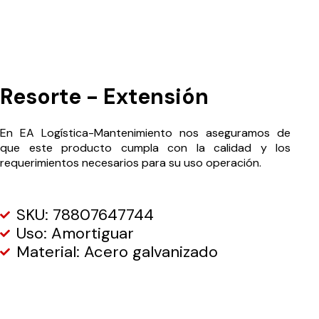
Resorte - Extensión
En EA Logística-Mantenimiento nos aseguramos de
que este producto cumpla con la calidad y los
requerimientos necesarios para su uso operación.
SKU: 78807647744
Uso: Amortiguar
Material: Acero galvanizado