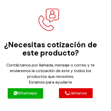
¿Necesitas cotización de
este producto?
Contáctanos por llamada, mensaje o correo y te
enviaremos la cotización de este y todos los
productos que necesites.
Estamos para ayudarte
Whatsapp
Llámanos