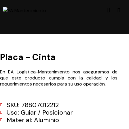
Placa - Cinta
En EA Logística-Mantenimiento nos aseguramos de
que este producto cumpla con la calidad y los
requerimientos necesarios para su uso operación.
SKU: 78807012212
Uso: Guiar / Posicionar
Material: Aluminio