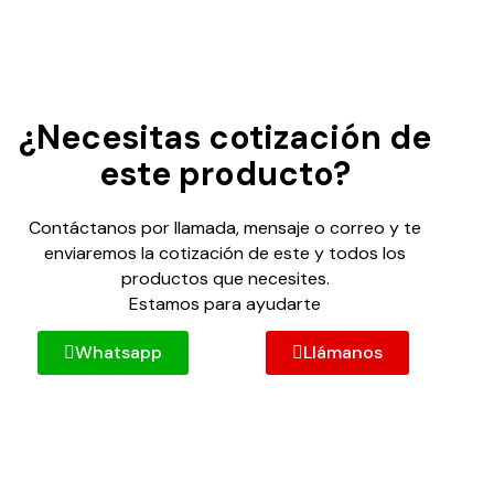
¿Necesitas cotización de
este producto?
Contáctanos por llamada, mensaje o correo y te
enviaremos la cotización de este y todos los
productos que necesites.
Estamos para ayudarte
Whatsapp
Llámanos