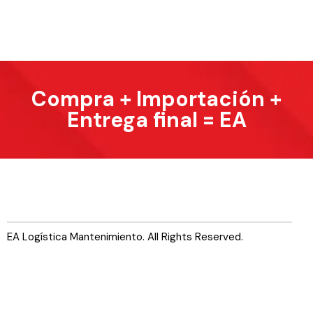
Compra + Importación +
Entrega final = EA
EA Logística Mantenimiento. All Rights Reserved.
Servicios
Comercializadora
Mantenimiento