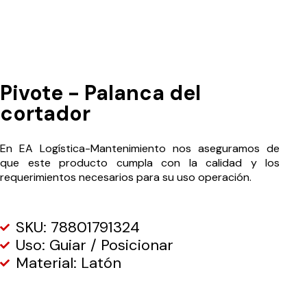
Pivote - Palanca del
cortador
En EA Logística-Mantenimiento nos aseguramos de
que este producto cumpla con la calidad y los
requerimientos necesarios para su uso operación.
SKU: 78801791324
Uso: Guiar / Posicionar
Material: Latón