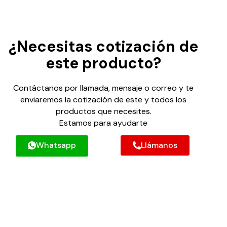
¿Necesitas cotización de
este producto?
Contáctanos por llamada, mensaje o correo y te
enviaremos la cotización de este y todos los
productos que necesites.
Estamos para ayudarte
Whatsapp
Llámanos