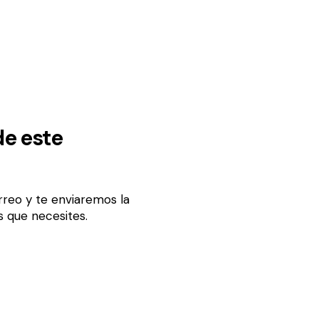
de este
reo y te enviaremos la
s que necesites.