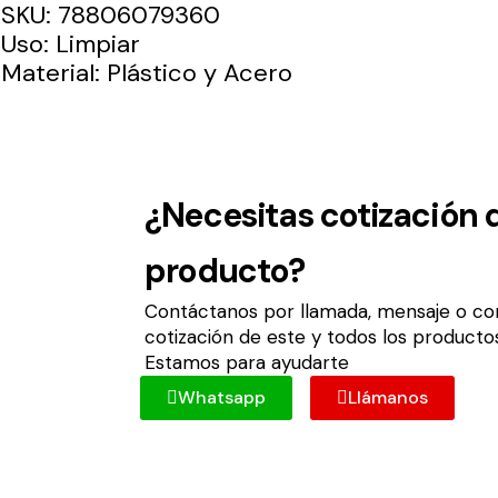
SKU: 78806079360
Uso: Limpiar
Material: Plástico y Acero
¿Necesitas cotización 
producto?
Contáctanos por llamada, mensaje o cor
cotización de este y todos los producto
Estamos para ayudarte
Whatsapp
Llámanos