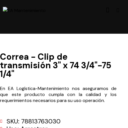
Correa - Clip de
transmisión 3" x 74 3/4"-75
1/4"
En EA Logística-Mantenimiento nos aseguramos de
que este producto cumpla con la calidad y los
requerimientos necesarios para su uso operación.
SKU: 78813763030