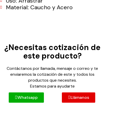
Uso: Arrastrar
Material: Caucho y Acero
¿Necesitas cotización de
este producto?
Contáctanos por llamada, mensaje o correo y te
enviaremos la cotización de este y todos los
productos que necesites.
Estamos para ayudarte
Whatsapp
Llámanos